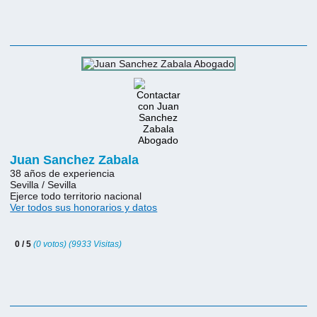
Juan Sanchez Zabala
38 años de experiencia
Sevilla / Sevilla
Ejerce todo territorio nacional
Ver todos sus honorarios y datos
0 / 5
(0 votos) (9933 Visitas)