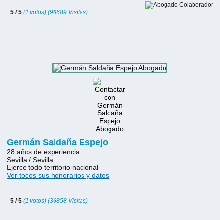
5 / 5
(1 votos) (96689 Visitas)
Germán Saldaña Espejo
28 años de experiencia
Sevilla / Sevilla
Ejerce todo territorio nacional
Ver todos sus honorarios y datos
5 / 5
(1 votos) (36858 Visitas)