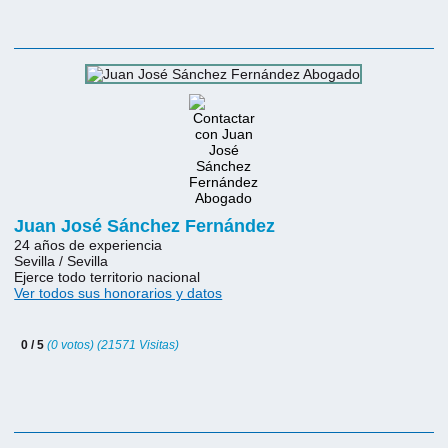
Juan José Sánchez Fernández
24 años de experiencia
Sevilla / Sevilla
Ejerce todo territorio nacional
Ver todos sus honorarios y datos
0 / 5
(0 votos) (21571 Visitas)