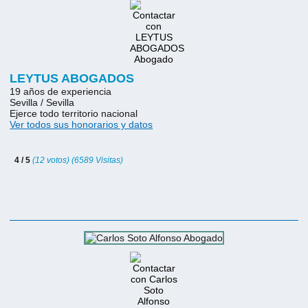
LEYTUS ABOGADOS
19 años de experiencia
Sevilla / Sevilla
Ejerce todo territorio nacional
Ver todos sus honorarios y datos
4 / 5
(12 votos) (6589 Visitas)