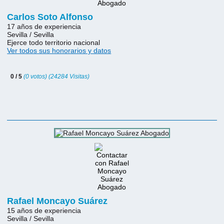
Carlos Soto Alfonso
17 años de experiencia
Sevilla / Sevilla
Ejerce todo territorio nacional
Ver todos sus honorarios y datos
0 / 5
(0 votos) (24284 Visitas)
Rafael Moncayo Suárez
15 años de experiencia
Sevilla / Sevilla