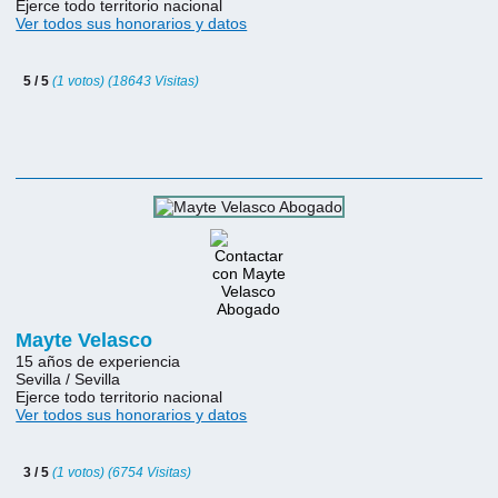
Ejerce todo territorio nacional
Ver todos sus honorarios y datos
5 / 5
(1 votos) (18643 Visitas)
Mayte Velasco
15 años de experiencia
Sevilla / Sevilla
Ejerce todo territorio nacional
Ver todos sus honorarios y datos
3 / 5
(1 votos) (6754 Visitas)