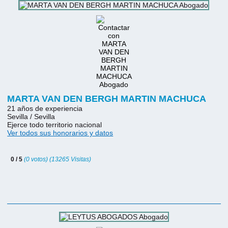
MARTA VAN DEN BERGH MARTIN MACHUCA
21 años de experiencia
Sevilla / Sevilla
Ejerce todo territorio nacional
Ver todos sus honorarios y datos
0 / 5
(0 votos) (13265 Visitas)