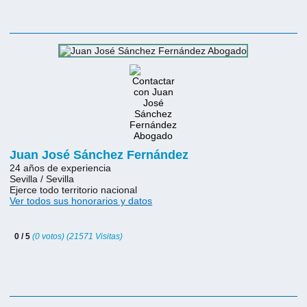
Juan José Sánchez Fernández
24 años de experiencia
Sevilla / Sevilla
Ejerce todo territorio nacional
Ver todos sus honorarios y datos
0 / 5
(0 votos) (21571 Visitas)