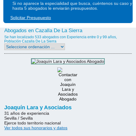
Si no aparece la especialidad que busca, cuéntenos su caso y
hasta 5 abogados le enviarán presupuestos.
Solicitar Presupuesto
Abogados en Cazalla De La Sierra
Se han localizado 533 abogados con Experiencia entre 0 y 99 años,
Población Cazalla De La Sierra
Joaquín Lara y Asociados
31 años de experiencia
Sevilla / Sevilla
Ejerce todo territorio nacional
Ver todos sus honorarios y datos