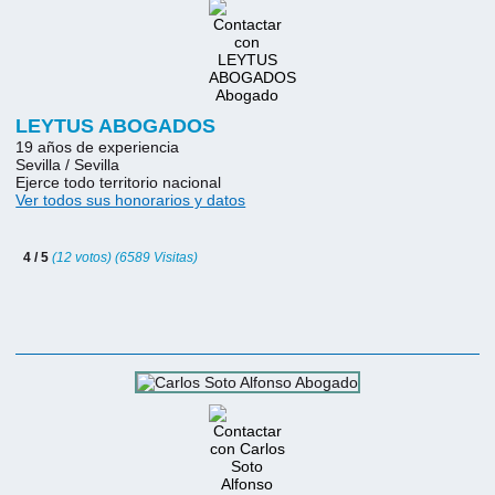
LEYTUS ABOGADOS
19 años de experiencia
Sevilla / Sevilla
Ejerce todo territorio nacional
Ver todos sus honorarios y datos
4 / 5
(12 votos) (6589 Visitas)