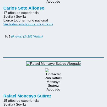
Carlos Soto Alfonso
17 años de experiencia
Sevilla / Sevilla
Ejerce todo territorio nacional
Ver todos sus honorarios y datos
0 / 5
(0 votos) (24282 Visitas)
Rafael Moncayo Suárez
15 años de experiencia
Sevilla / Sevilla