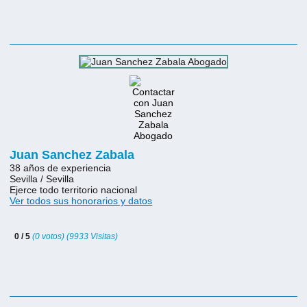
Juan Sanchez Zabala
38 años de experiencia
Sevilla / Sevilla
Ejerce todo territorio nacional
Ver todos sus honorarios y datos
0 / 5
(0 votos) (9933 Visitas)