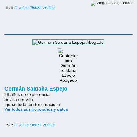
5 / 5
(1 votos) (96685 Visitas)
Germán Saldaña Espejo
28 años de experiencia
Sevilla / Sevilla
Ejerce todo territorio nacional
Ver todos sus honorarios y datos
5 / 5
(1 votos) (36857 Visitas)