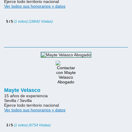
Ejerce todo territorio nacional
Ver todos sus honorarios y datos
5 / 5
(1 votos) (18642 Visitas)
Mayte Velasco
15 años de experiencia
Sevilla / Sevilla
Ejerce todo territorio nacional
Ver todos sus honorarios y datos
3 / 5
(1 votos) (6754 Visitas)