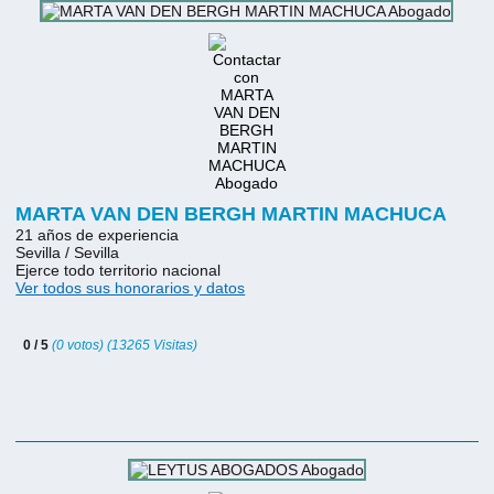
MARTA VAN DEN BERGH MARTIN MACHUCA
21 años de experiencia
Sevilla / Sevilla
Ejerce todo territorio nacional
Ver todos sus honorarios y datos
0 / 5
(0 votos) (13265 Visitas)