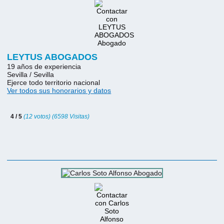
LEYTUS ABOGADOS
19 años de experiencia
Sevilla / Sevilla
Ejerce todo territorio nacional
Ver todos sus honorarios y datos
4 / 5
(12 votos) (6598 Visitas)