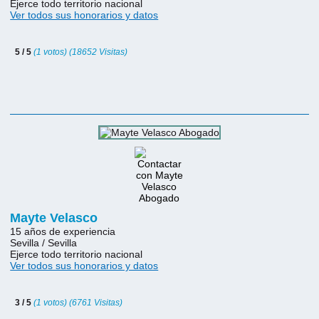
Ejerce todo territorio nacional
Ver todos sus honorarios y datos
5 / 5
(1 votos) (18652 Visitas)
Mayte Velasco
15 años de experiencia
Sevilla / Sevilla
Ejerce todo territorio nacional
Ver todos sus honorarios y datos
3 / 5
(1 votos) (6761 Visitas)