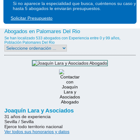
Si no aparece la especialidad que busca, cuéntenos su caso y
hasta 5 abogados le enviarán presupuestos.
Solicitar Presupuesto
Abogados en Palomares Del Rio
Se han localizado 533 abogados con Experiencia entre 0 y 99 años,
Población Palomares Del Rio
Joaquín Lara y Asociados
31 años de experiencia
Sevilla / Sevilla
Ejerce todo territorio nacional
Ver todos sus honorarios y datos