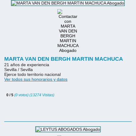
MARTA VAN DEN BERGH MARTIN MACHUCA
21 años de experiencia
Sevilla / Sevilla
Ejerce todo territorio nacional
Ver todos sus honorarios y datos
0 / 5
(0 votos) (13274 Visitas)