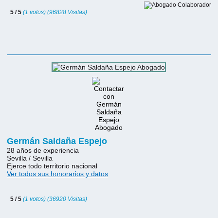
5 / 5
(1 votos) (96828 Visitas)
Germán Saldaña Espejo
28 años de experiencia
Sevilla / Sevilla
Ejerce todo territorio nacional
Ver todos sus honorarios y datos
5 / 5
(1 votos) (36920 Visitas)