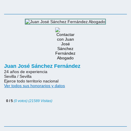
Juan José Sánchez Fernández
24 años de experiencia
Sevilla / Sevilla
Ejerce todo territorio nacional
Ver todos sus honorarios y datos
0 / 5
(0 votos) (21589 Visitas)