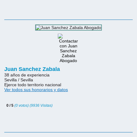
Juan Sanchez Zabala
38 años de experiencia
Sevilla / Sevilla
Ejerce todo territorio nacional
Ver todos sus honorarios y datos
0 / 5
(0 votos) (9936 Visitas)