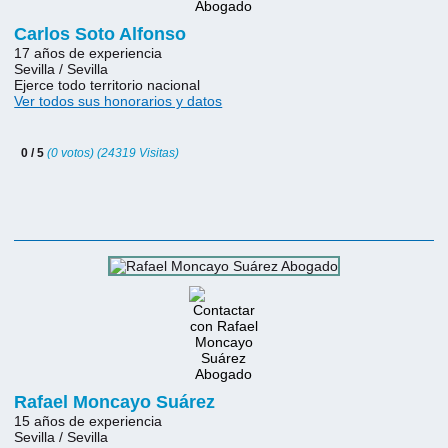
Carlos Soto Alfonso
17 años de experiencia
Sevilla / Sevilla
Ejerce todo territorio nacional
Ver todos sus honorarios y datos
0 / 5
(0 votos) (24319 Visitas)
Rafael Moncayo Suárez
15 años de experiencia
Sevilla / Sevilla