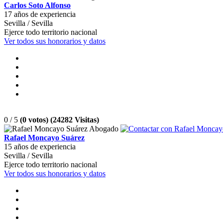
Carlos Soto Alfonso
17 años de experiencia
Sevilla / Sevilla
Ejerce todo territorio nacional
Ver todos sus honorarios y datos
0 / 5
(0 votos) (24282 Visitas)
Rafael Moncayo Suárez
15 años de experiencia
Sevilla / Sevilla
Ejerce todo territorio nacional
Ver todos sus honorarios y datos