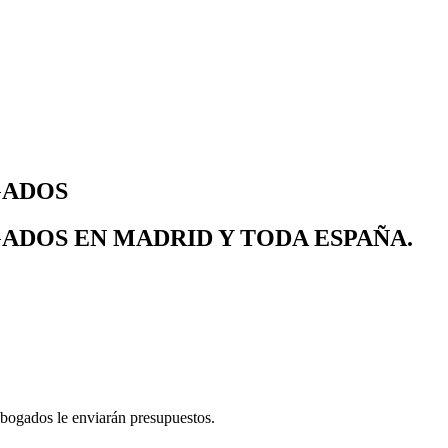
GADOS
ADOS EN MADRID Y TODA ESPAÑA.
abogados le enviarán presupuestos.