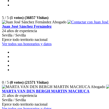
5 / 5
(1 votos) (36857 Visitas)
Juan José Sánchez Fernández
24 años de experiencia
Sevilla / Sevilla
Ejerce todo territorio nacional
Ver todos sus honorarios y datos
0 / 5
(0 votos) (21571 Visitas)
MARTA VAN DEN BERGH MARTIN MACHUCA
21 años de experiencia
Sevilla / Sevilla
Ejerce todo territorio nacional
Ver todos sus honorarios y datos