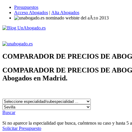
Presupuestos
Acceso Abogados
|
Alta Abogados
COMPARADOR DE PRECIOS DE ABO
COMPARADOR DE PRECIOS DE ABOG
Abogados en Madrid.
Buscar
Si no aparece la especialidad que busca, cuéntenos su caso y hasta 5 
Solicitar Presupuesto