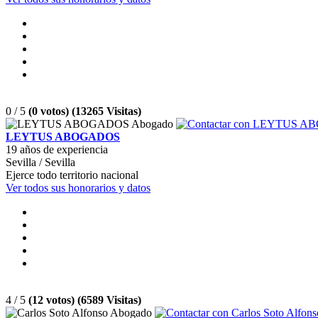
0 / 5
(0 votos) (13265 Visitas)
LEYTUS ABOGADOS
19 años de experiencia
Sevilla / Sevilla
Ejerce todo territorio nacional
Ver todos sus honorarios y datos
4 / 5
(12 votos) (6589 Visitas)