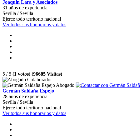
Joaquín Lara y Asociados
31 años de experiencia
Sevilla / Sevilla
Ejerce todo territorio nacional
Ver todos sus honorarios y datos
5 / 5
(1 votos) (96685 Visitas)
Germán Saldaña Espejo
28 años de experiencia
Sevilla / Sevilla
Ejerce todo territorio nacional
Ver todos sus honorarios y datos