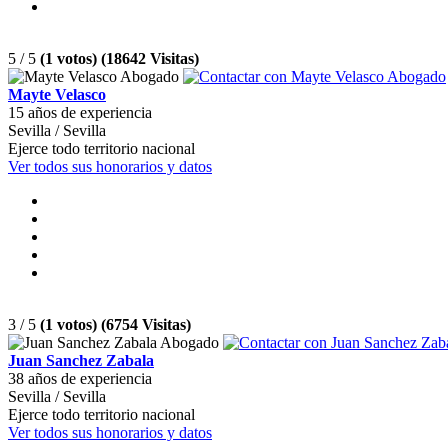
5 / 5
(1 votos) (18642 Visitas)
Mayte Velasco
15 años de experiencia
Sevilla / Sevilla
Ejerce todo territorio nacional
Ver todos sus honorarios y datos
3 / 5
(1 votos) (6754 Visitas)
Juan Sanchez Zabala
38 años de experiencia
Sevilla / Sevilla
Ejerce todo territorio nacional
Ver todos sus honorarios y datos