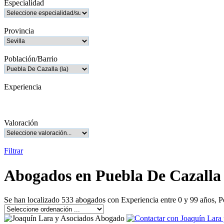
Especialidad
Provincia
Población/Barrio
Experiencia
Valoración
Filtrar
Abogados en Puebla De Cazalla 
Se han localizado 533 abogados con Experiencia entre 0 y 99 años, P