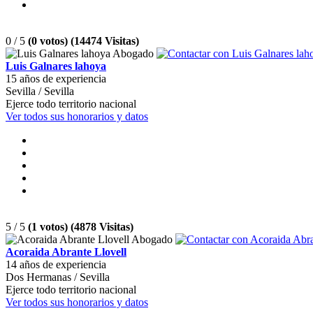
0 / 5
(0 votos) (14474 Visitas)
Luis Galnares lahoya
15 años de experiencia
Sevilla / Sevilla
Ejerce todo territorio nacional
Ver todos sus honorarios y datos
5 / 5
(1 votos) (4878 Visitas)
Acoraida Abrante Llovell
14 años de experiencia
Dos Hermanas / Sevilla
Ejerce todo territorio nacional
Ver todos sus honorarios y datos