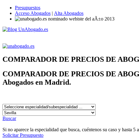
Presupuestos
Acceso Abogados
|
Alta Abogados
COMPARADOR DE PRECIOS DE ABO
COMPARADOR DE PRECIOS DE ABOG
Abogados en Madrid.
Buscar
Si no aparece la especialidad que busca, cuéntenos su caso y hasta 5 
Solicitar Presupuesto