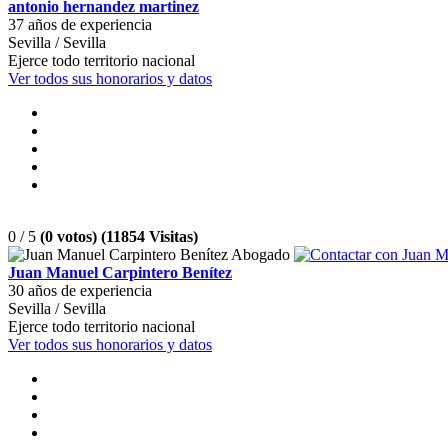
antonio hernandez martinez
37 años de experiencia
Sevilla / Sevilla
Ejerce todo territorio nacional
Ver todos sus honorarios y datos
0 / 5
(0 votos) (11854 Visitas)
Juan Manuel Carpintero Benítez
30 años de experiencia
Sevilla / Sevilla
Ejerce todo territorio nacional
Ver todos sus honorarios y datos