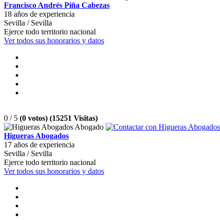
Francisco Andrés Piña Cabezas
18 años de experiencia
Sevilla / Sevilla
Ejerce todo territorio nacional
Ver todos sus honorarios y datos
0 / 5
(0 votos) (15251 Visitas)
Higueras Abogados
17 años de experiencia
Sevilla / Sevilla
Ejerce todo territorio nacional
Ver todos sus honorarios y datos