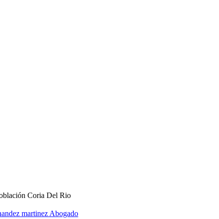
Población Coria Del Rio