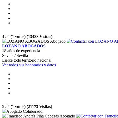
4 / 5
(1 votos) (13488 Visitas)
LOZANO ABOGADOS
18 años de experiencia
Sevilla / Sevilla
Ejerce todo territorio nacional
Ver todos sus honorarios y datos
5 / 5
(1 votos) (21173 Visitas)