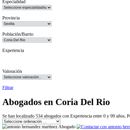
Especialidad
Provincia
Población/Barrio
Experiencia
Valoración
Filtrar
Abogados en Coria Del Rio
Se han localizado 534 abogados con Experiencia entre 0 y 99 años, 