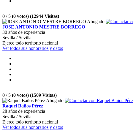
0 / 5
(0 votos) (12944 Visitas)
JOSE ANTONIO MESTRE BORREGO
30 años de experiencia
Sevilla / Sevilla
Ejerce todo territorio nacional
Ver todos sus honorarios y datos
0 / 5
(0 votos) (1509 Visitas)
Raquel Baños Pérez
28 años de experiencia
Sevilla / Sevilla
Ejerce todo territorio nacional
Ver todos sus honorarios y datos