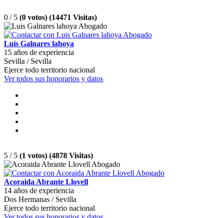
0 / 5
(0 votos) (14471 Visitas)
Luis Galnares lahoya
15 años de experiencia
Sevilla / Sevilla
Ejerce todo territorio nacional
Ver todos sus honorarios y datos
5 / 5
(1 votos) (4878 Visitas)
Acoraida Abrante Llovell
14 años de experiencia
Dos Hermanas / Sevilla
Ejerce todo territorio nacional
Ver todos sus honorarios y datos