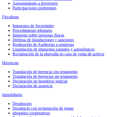
Asesoramiento a inversores
Participaciones preferentes
Fiscalistas
Impuestos de Sociedades
Procedimiento tributario
Impuesto sobre personas físicas
Defensa de liquidaciones y sanciones
Realización de Auditorias a empresas
Liquidación de impuestos estatales y autonómicos
Reclamación de la plusvalía en caso de venta de activos
Herencias
Tramitación de herencia con testamento
Tramitación de herencias sin testamento
Declaración de herederos judicial
Declaración de ausencia
Inmobiliario
Desahucios
Desahucio con reclamación de rentas
abogados cooperativas