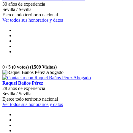
30 años de experiencia
Sevilla / Sevilla
Ejerce todo territorio nacional
Ver todos sus honorarios y datos
0 / 5
(0 votos) (1509 Visitas)
Raquel Baños Pérez
28 años de experiencia
Sevilla / Sevilla
Ejerce todo territorio nacional
Ver todos sus honorarios y datos