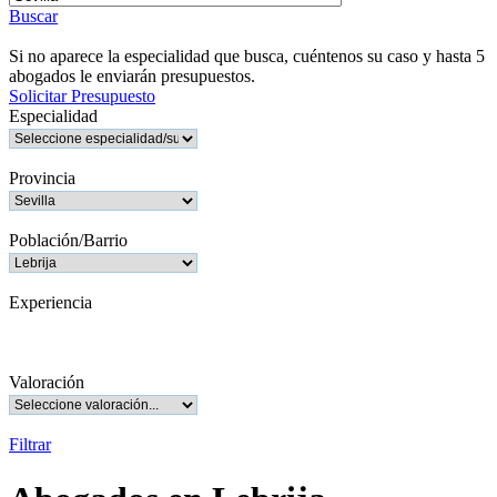
Buscar
Si no aparece la especialidad que busca, cuéntenos su caso y hasta 5
abogados le enviarán presupuestos.
Solicitar Presupuesto
Especialidad
Provincia
Población/Barrio
Experiencia
Valoración
Filtrar