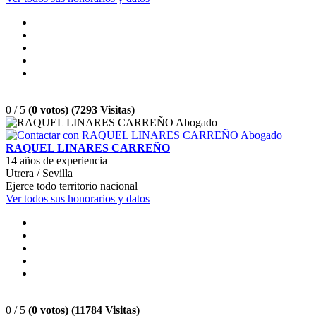
0 / 5
(0 votos) (7293 Visitas)
RAQUEL LINARES CARREÑO
14 años de experiencia
Utrera / Sevilla
Ejerce todo territorio nacional
Ver todos sus honorarios y datos
0 / 5
(0 votos) (11784 Visitas)