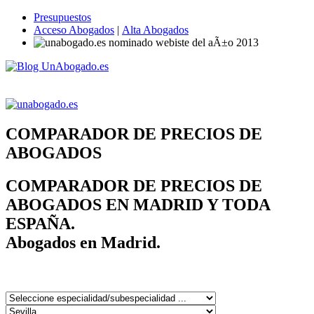
Presupuestos
Acceso Abogados
|
Alta Abogados
COMPARADOR DE PRECIOS DE
ABOGADOS
COMPARADOR DE PRECIOS DE
ABOGADOS EN MADRID Y TODA
ESPAÑA.
Abogados en Madrid.