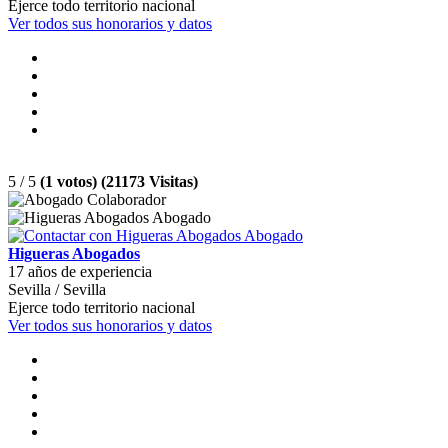
Ejerce todo territorio nacional
Ver todos sus honorarios y datos
5 / 5
(1 votos) (21173 Visitas)
Higueras Abogados
17 años de experiencia
Sevilla / Sevilla
Ejerce todo territorio nacional
Ver todos sus honorarios y datos