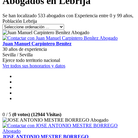
Abogados en Lebrija
Se han localizado 533 abogados con Experiencia entre 0 y 99 años,
Población Lebrija
Juan Manuel Carpintero Benítez
30 años de experiencia
Sevilla / Sevilla
Ejerce todo territorio nacional
Ver todos sus honorarios y datos
0 / 5
(0 votos) (12944 Visitas)
JOSE ANTONIO MESTRE BORREGO