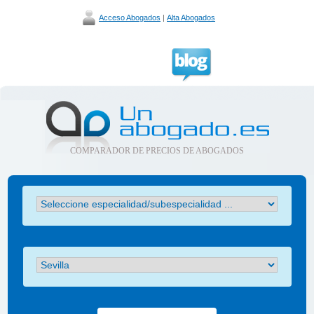
Acceso Abogados
|
Alta Abogados
COMPARADOR DE PRECIOS DE ABOGADOS