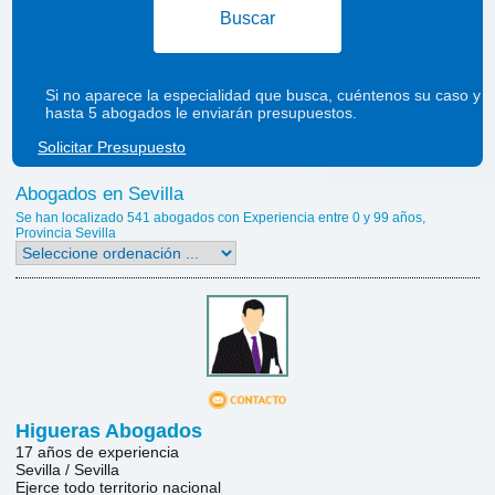
Buscar
Si no aparece la especialidad que busca, cuéntenos su caso y
hasta 5 abogados le enviarán presupuestos.
Solicitar Presupuesto
Abogados en Sevilla
Se han localizado 541 abogados con Experiencia entre 0 y 99 años,
Provincia Sevilla
Higueras Abogados
17 años de experiencia
Sevilla / Sevilla
Ejerce todo territorio nacional