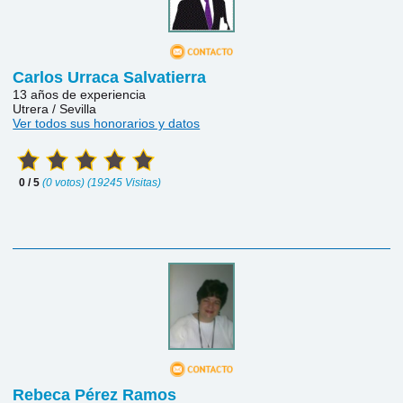
Carlos Urraca Salvatierra
13 años de experiencia
Utrera / Sevilla
Ver todos sus honorarios y datos
0 / 5
(0 votos) (19245 Visitas)
Rebeca Pérez Ramos