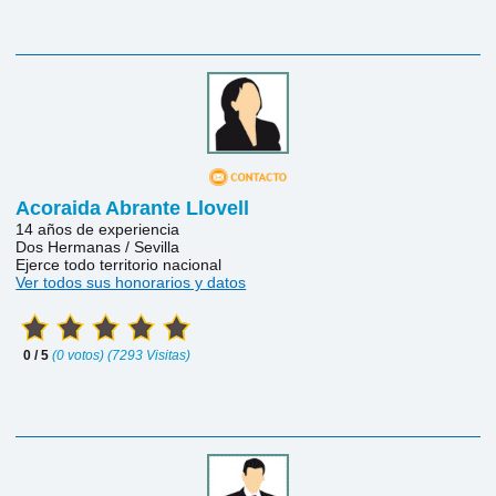
Acoraida Abrante Llovell
14 años de experiencia
Dos Hermanas / Sevilla
Ejerce todo territorio nacional
Ver todos sus honorarios y datos
0 / 5
(0 votos) (7293 Visitas)