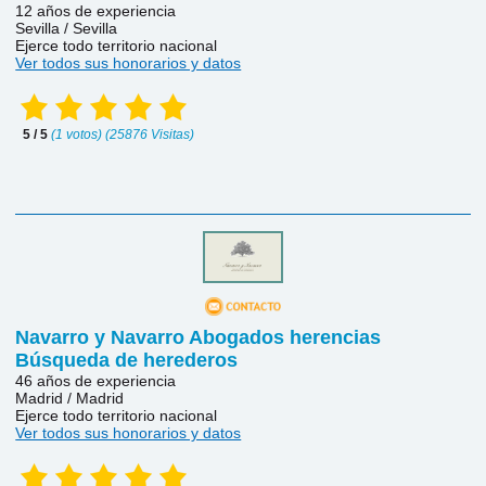
12 años de experiencia
Sevilla / Sevilla
Ejerce todo territorio nacional
Ver todos sus honorarios y datos
5 / 5
(1 votos) (25876 Visitas)
Navarro y Navarro Abogados herencias
Búsqueda de herederos
46 años de experiencia
Madrid / Madrid
Ejerce todo territorio nacional
Ver todos sus honorarios y datos