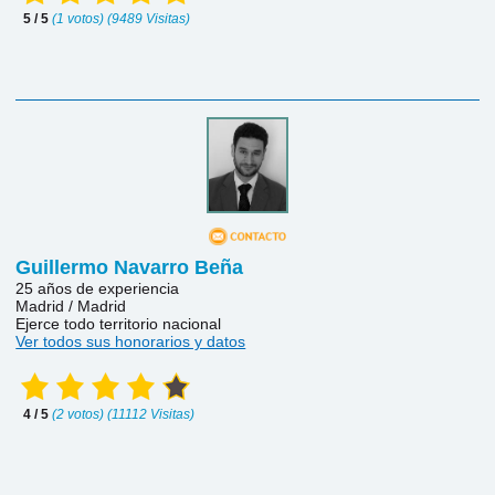
5 / 5
(1 votos) (9489 Visitas)
Guillermo Navarro Beña
25 años de experiencia
Madrid / Madrid
Ejerce todo territorio nacional
Ver todos sus honorarios y datos
4 / 5
(2 votos) (11112 Visitas)