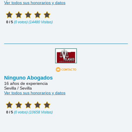
Ver todos sus honorarios y datos
0 / 5
(0 votos) (14480 Visitas)
Ninguno Abogados
16 años de experiencia
Sevilla / Sevilla
Ver todos sus honorarios y datos
0 / 5
(0 votos) (10658 Visitas)