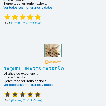
Ejerce todo territorio nacional
Ver todos sus honorarios y datos
5 / 5
(1 votos) (4879 Visitas)
RAQUEL LINARES CARREÑO
14 años de experiencia
Utrera / Sevilla
Ejerce todo territorio nacional
Ver todos sus honorarios y datos
0 / 5
(0 votos) (11789 Visitas)