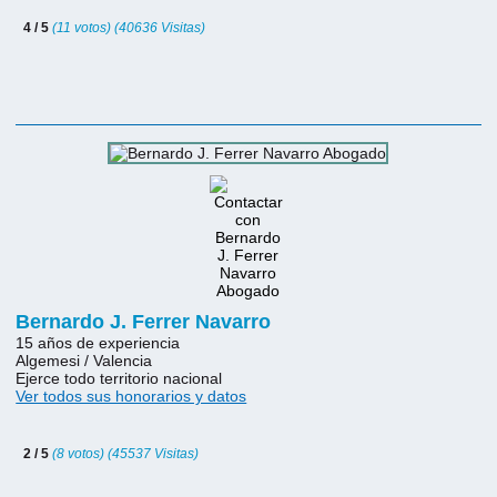
4 / 5
(11 votos) (40636 Visitas)
Bernardo J. Ferrer Navarro
15 años de experiencia
Algemesi / Valencia
Ejerce todo territorio nacional
Ver todos sus honorarios y datos
2 / 5
(8 votos) (45537 Visitas)