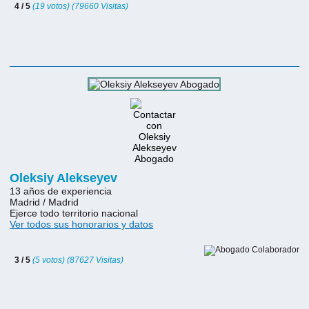
4 / 5
(19 votos) (79660 Visitas)
Oleksiy Alekseyev
13 años de experiencia
Madrid / Madrid
Ejerce todo territorio nacional
Ver todos sus honorarios y datos
3 / 5
(5 votos) (87627 Visitas)