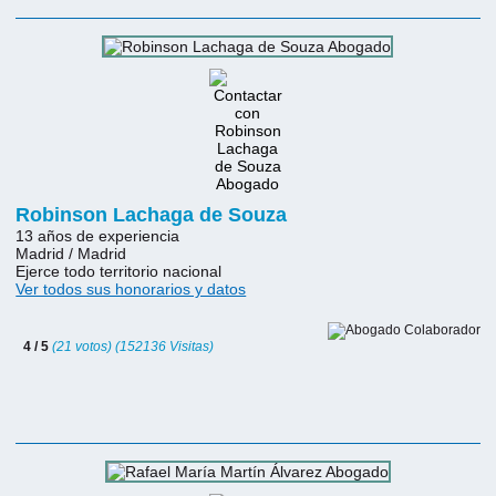
Robinson Lachaga de Souza
13 años de experiencia
Madrid / Madrid
Ejerce todo territorio nacional
Ver todos sus honorarios y datos
4 / 5
(21 votos) (152136 Visitas)