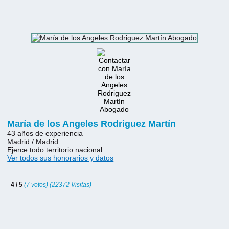
María de los Angeles Rodriguez Martín
43 años de experiencia
Madrid / Madrid
Ejerce todo territorio nacional
Ver todos sus honorarios y datos
4 / 5
(7 votos) (22372 Visitas)