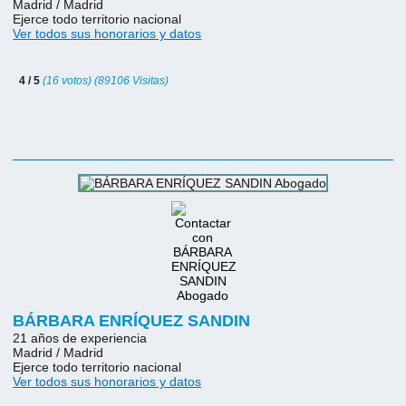
Madrid / Madrid
Ejerce todo territorio nacional
Ver todos sus honorarios y datos
4 / 5
(16 votos) (89106 Visitas)
BÁRBARA ENRÍQUEZ SANDIN
21 años de experiencia
Madrid / Madrid
Ejerce todo territorio nacional
Ver todos sus honorarios y datos