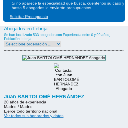
Si no aparece la especialidad que busca, cuéntenos su caso y
hasta 5 abogados le enviarán presupuestos.
Solicitar Presupuesto
Abogados en Lebrija
Se han localizado 533 abogados con Experiencia entre 0 y 99 años,
Población Lebrija
Juan BARTOLOMÉ HERNÁNDEZ
20 años de experiencia
Madrid / Madrid
Ejerce todo territorio nacional
Ver todos sus honorarios y datos