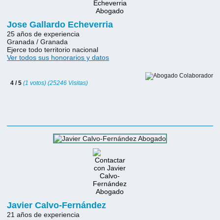
Jose Gallardo Echeverria
25 años de experiencia
Granada / Granada
Ejerce todo territorio nacional
Ver todos sus honorarios y datos
4 / 5
(1 votos) (25246 Visitas)
Javier Calvo-Fernández
21 años de experiencia