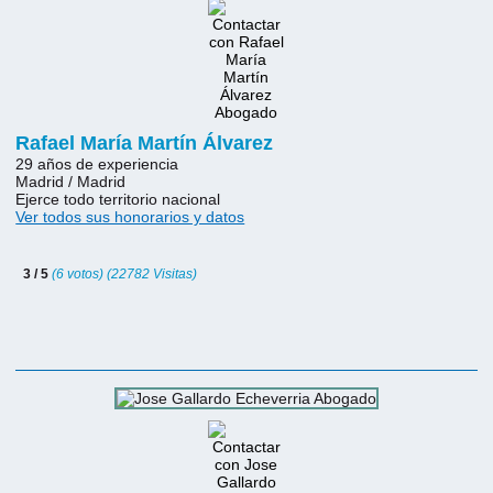
Rafael María Martín Álvarez
29 años de experiencia
Madrid / Madrid
Ejerce todo territorio nacional
Ver todos sus honorarios y datos
3 / 5
(6 votos) (22782 Visitas)