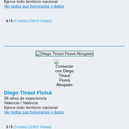
Ejerce todo territorio nacional
Ver todos sus honorarios y datos
0 / 5
(0 votos) (15970 Visitas)
Diego Tinaut Fluixá
38 años de experiencia
Valencia / Valencia
Ejerce todo territorio nacional
Ver todos sus honorarios y datos
2 / 5
(3 votos) (11652 Visitas)