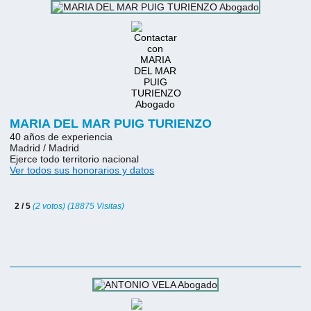
MARIA DEL MAR PUIG TURIENZO
40 años de experiencia
Madrid / Madrid
Ejerce todo territorio nacional
Ver todos sus honorarios y datos
2 / 5
(2 votos) (18875 Visitas)