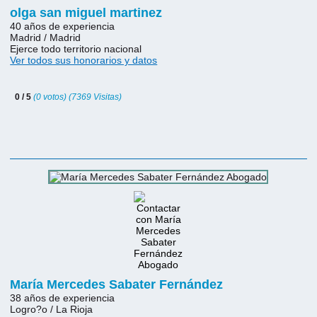
olga san miguel martinez
40 años de experiencia
Madrid / Madrid
Ejerce todo territorio nacional
Ver todos sus honorarios y datos
0 / 5
(0 votos) (7369 Visitas)
María Mercedes Sabater Fernández
38 años de experiencia
Logro?o / La Rioja