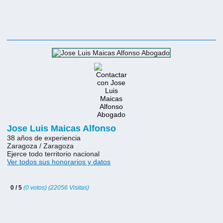
Jose Luis Maicas Alfonso
38 años de experiencia
Zaragoza / Zaragoza
Ejerce todo territorio nacional
Ver todos sus honorarios y datos
0 / 5
(0 votos) (22056 Visitas)