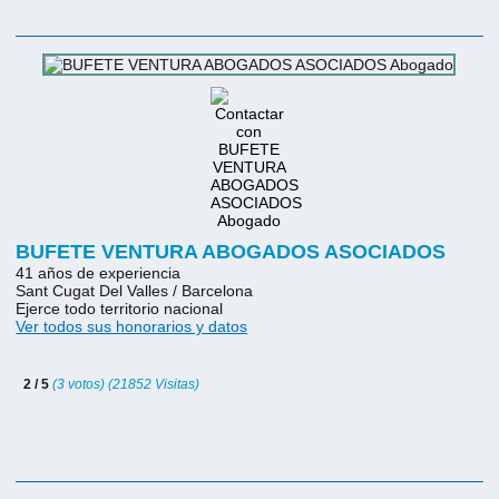
BUFETE VENTURA ABOGADOS ASOCIADOS
41 años de experiencia
Sant Cugat Del Valles / Barcelona
Ejerce todo territorio nacional
Ver todos sus honorarios y datos
2 / 5
(3 votos) (21852 Visitas)