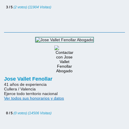
3 / 5
(2 votos) (11904 Visitas)
Jose Vallet Fenollar
41 años de experiencia
Cullera / Valencia
Ejerce todo territorio nacional
Ver todos sus honorarios y datos
0 / 5
(0 votos) (14506 Visitas)