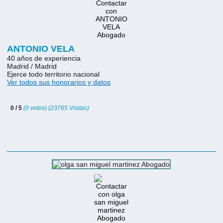
ANTONIO VELA
40 años de experiencia
Madrid / Madrid
Ejerce todo territorio nacional
Ver todos sus honorarios y datos
0 / 5
(0 votos) (23765 Visitas)