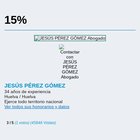
15%
JESÚS PÉREZ GÓMEZ
34 años de experiencia
Huelva / Huelva
Ejerce todo territorio nacional
Ver todos sus honorarios y datos
3 / 5
(1 votos) (45846 Visitas)