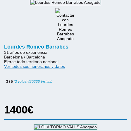
Lourdes Romeo Barrabes
31 años de experiencia
Barcelona / Barcelona
Ejerce todo territorio nacional
Ver todos sus honorarios y datos
3 / 5
(2 votos) (20666 Visitas)
1400€