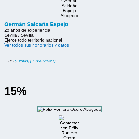
Germán Saldaña Espejo
28 años de experiencia
Sevilla / Sevilla
Ejerce todo territorio nacional
Ver todos sus honorarios y datos
5 / 5
(1 votos) (36868 Visitas)
15%