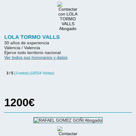
LOLA TORMO VALLS
30 años de experiencia
Valencia / Valencia
Ejerce todo territorio nacional
Ver todos sus honorarios y datos
3 / 5
(3 votos) (18554 Visitas)
1200€