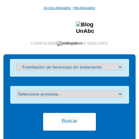
Acceso Abogados
|
Alta Abogados
COMPARADOR DE PRECIOS DE ABOGADOS
Buscar