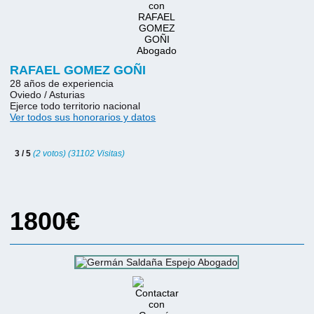
RAFAEL GOMEZ GOÑI
28 años de experiencia
Oviedo / Asturias
Ejerce todo territorio nacional
Ver todos sus honorarios y datos
3 / 5
(2 votos) (31102 Visitas)
1800€