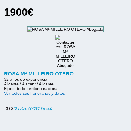
1900€
ROSA Mª MILLEIRO OTERO
32 años de experiencia
Alicante / Alacant / Alicante
Ejerce todo territorio nacional
Ver todos sus honorarios y datos
3 / 5
(3 votos) (27693 Visitas)