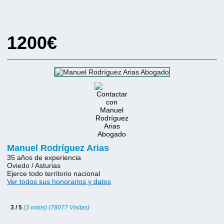
1200€
Manuel Rodríguez Arias
35 años de experiencia
Oviedo / Asturias
Ejerce todo territorio nacional
Ver todos sus honorarios y datos
3 / 5
(3 votos) (78077 Visitas)