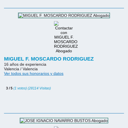
MIGUEL F. MOSCARDO RODRIGUEZ
16 años de experiencia
Valencia / Valencia
Ver todos sus honorarios y datos
3 / 5
(1 votos) (28114 Visitas)