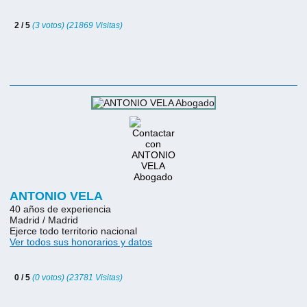
2 / 5
(3 votos) (21869 Visitas)
ANTONIO VELA
40 años de experiencia
Madrid / Madrid
Ejerce todo territorio nacional
Ver todos sus honorarios y datos
0 / 5
(0 votos) (23781 Visitas)