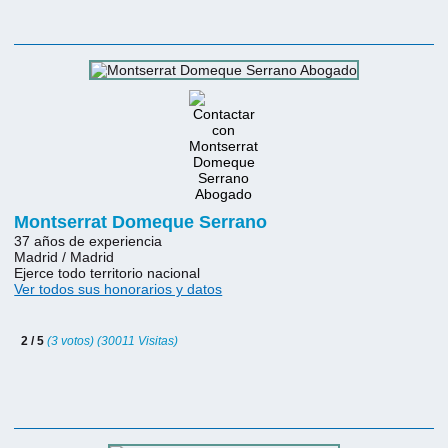
Montserrat Domeque Serrano
37 años de experiencia
Madrid / Madrid
Ejerce todo territorio nacional
Ver todos sus honorarios y datos
2 / 5
(3 votos) (30011 Visitas)