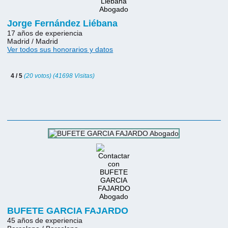
Jorge Fernández Liébana
17 años de experiencia
Madrid / Madrid
Ver todos sus honorarios y datos
4 / 5
(20 votos) (41698 Visitas)
BUFETE GARCIA FAJARDO
45 años de experiencia