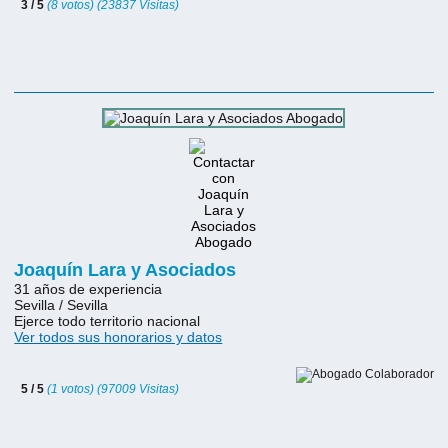
3 / 5
(8 votos) (23837 Visitas)
Joaquín Lara y Asociados
31 años de experiencia
Sevilla / Sevilla
Ejerce todo territorio nacional
Ver todos sus honorarios y datos
5 / 5
(1 votos) (97009 Visitas)