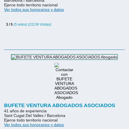
Barcelona / Barcelona
Ejerce todo territorio nacional
Ver todos sus honorarios y datos
3 / 5
(5 votos) (21139 Visitas)
BUFETE VENTURA ABOGADOS ASOCIADOS
41 años de experiencia
Sant Cugat Del Valles / Barcelona
Ejerce todo territorio nacional
Ver todos sus honorarios y datos