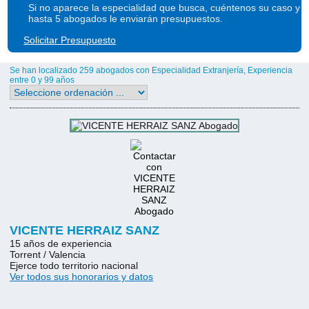
Si no aparece la especialidad que busca, cuéntenos su caso y
hasta 5 abogados le enviarán presupuestos.
Solicitar Presupuesto
Se han localizado 259 abogados con Especialidad Extranjería, Experiencia
entre 0 y 99 años
VICENTE HERRAIZ SANZ
15 años de experiencia
Torrent / Valencia
Ejerce todo territorio nacional
Ver todos sus honorarios y datos