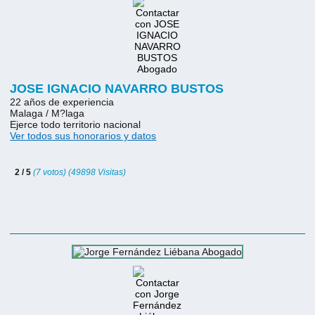
JOSE IGNACIO NAVARRO BUSTOS
22 años de experiencia
Malaga / M?laga
Ejerce todo territorio nacional
Ver todos sus honorarios y datos
2 / 5
(7 votos) (49898 Visitas)