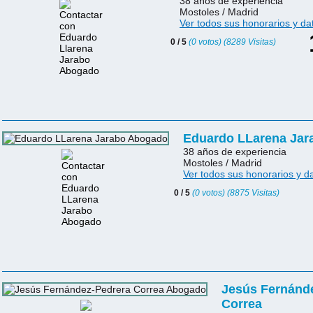
38 años de experiencia
Mostoles / Madrid
Ver todos sus honorarios y da
0 / 5
(0 votos) (8289 Visitas)
Eduardo LLarena Jar
38 años de experiencia
Mostoles / Madrid
Ver todos sus honorarios y d
0 / 5
(0 votos) (8875 Visitas)
Jesús Fernánd
Correa