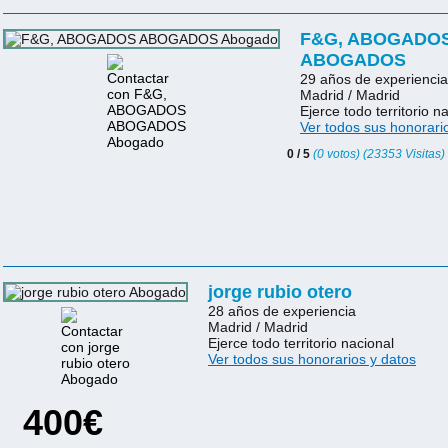
F&G, ABOGADO
ABOGADOS
29 años de experiencia
Madrid / Madrid
Ejerce todo territorio n
Ver todos sus honorari
0 / 5
(0 votos) (23353 Visitas)
jorge rubio otero
28 años de experiencia
Madrid / Madrid
Ejerce todo territorio nacional
Ver todos sus honorarios y datos
400€