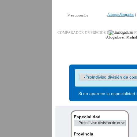
Acceso Abogados
|
Presupuestos
COMPARADOR DE PRECIOS DE ABOGADOS E
Abogados en Madrid
Si no aparece la especialidad
Especialidad
Provincia