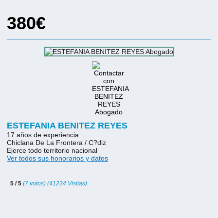
380€
ESTEFANIA BENITEZ REYES
17 años de experiencia
Chiclana De La Frontera / C?diz
Ejerce todo territorio nacional
Ver todos sus honorarios y datos
5 / 5
(7 votos) (41234 Visitas)