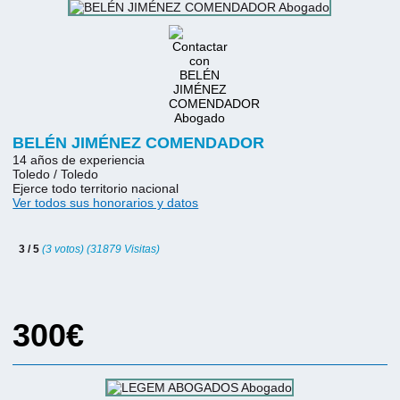
BELÉN JIMÉNEZ COMENDADOR
14 años de experiencia
Toledo / Toledo
Ejerce todo territorio nacional
Ver todos sus honorarios y datos
3 / 5
(3 votos) (31879 Visitas)
300€