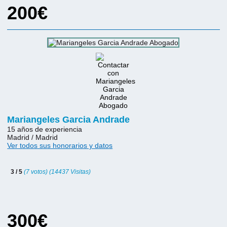
200€
Mariangeles Garcia Andrade
15 años de experiencia
Madrid / Madrid
Ver todos sus honorarios y datos
3 / 5
(7 votos) (14437 Visitas)
300€