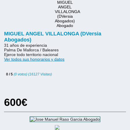
MIGUEL ANGEL VILLALONGA (DVersia
Abogados)
31 años de experiencia
Palma De Mallorca / Baleares
Ejerce todo territorio nacional
Ver todos sus honorarios y datos
0 / 5
(0 votos) (16127 Visitas)
600€