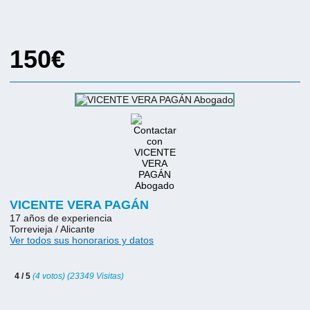
150€
VICENTE VERA PAGÁN
17 años de experiencia
Torrevieja / Alicante
Ver todos sus honorarios y datos
4 / 5
(4 votos) (23349 Visitas)