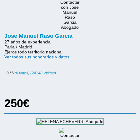
Jose Manuel Raso Garcia
27 años de experiencia
Parla / Madrid
Ejerce todo territorio nacional
Ver todos sus honorarios y datos
0 / 5
(0 votos) (24148 Visitas)
250€