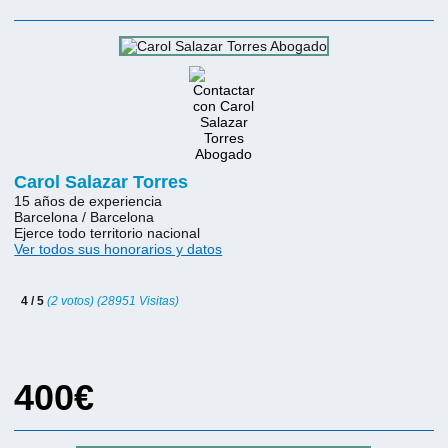
Carol Salazar Torres
15 años de experiencia
Barcelona / Barcelona
Ejerce todo territorio nacional
Ver todos sus honorarios y datos
4 / 5
(2 votos) (28951 Visitas)
400€