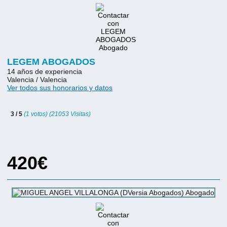
LEGEM ABOGADOS
14 años de experiencia
Valencia / Valencia
Ver todos sus honorarios y datos
3 / 5
(1 votos) (21053 Visitas)
420€