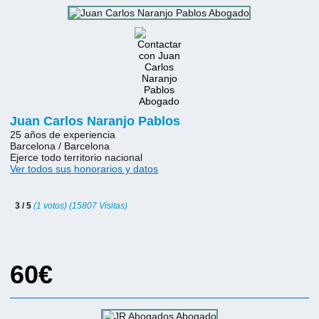
Juan Carlos Naranjo Pablos
25 años de experiencia
Barcelona / Barcelona
Ejerce todo territorio nacional
Ver todos sus honorarios y datos
3 / 5
(1 votos) (15807 Visitas)
60€