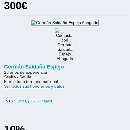
300€
Germán Saldaña Espejo
28 años de experiencia
Sevilla / Sevilla
Ejerce todo territorio nacional
Ver todos sus honorarios y datos
5 / 5
(1 votos) (36957 Visitas)
10%