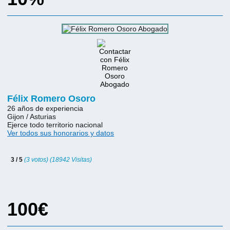
Félix Romero Osoro
26 años de experiencia
Gijon / Asturias
Ejerce todo territorio nacional
Ver todos sus honorarios y datos
3 / 5
(3 votos) (18942 Visitas)
100€