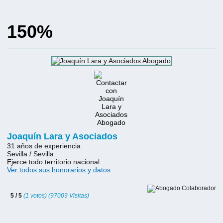
150%
Joaquín Lara y Asociados
31 años de experiencia
Sevilla / Sevilla
Ejerce todo territorio nacional
Ver todos sus honorarios y datos
5 / 5
(1 votos) (97009 Visitas)