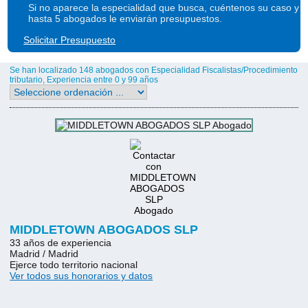
Si no aparece la especialidad que busca, cuéntenos su caso y
hasta 5 abogados le enviarán presupuestos.
Solicitar Presupuesto
Se han localizado 148 abogados con Especialidad Fiscalistas/Procedimiento
tributario, Experiencia entre 0 y 99 años
MIDDLETOWN ABOGADOS SLP
33 años de experiencia
Madrid / Madrid
Ejerce todo territorio nacional
Ver todos sus honorarios y datos