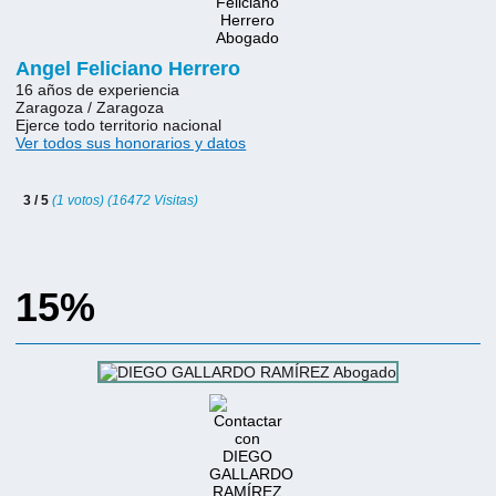
Angel Feliciano Herrero
16 años de experiencia
Zaragoza / Zaragoza
Ejerce todo territorio nacional
Ver todos sus honorarios y datos
3 / 5
(1 votos) (16472 Visitas)
15%