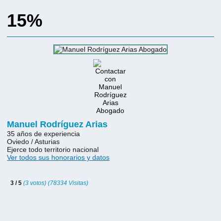
15%
Manuel Rodríguez Arias
35 años de experiencia
Oviedo / Asturias
Ejerce todo territorio nacional
Ver todos sus honorarios y datos
3 / 5
(3 votos) (78334 Visitas)