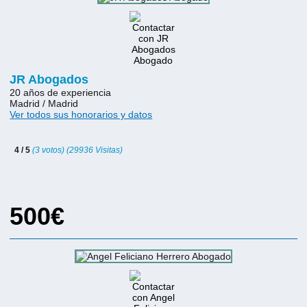
JR Abogados
20 años de experiencia
Madrid / Madrid
Ver todos sus honorarios y datos
4 / 5
(3 votos) (29936 Visitas)
500€