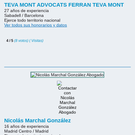
TEVA MONT ADVOCATS FERRAN TEVA MONT
27 años de experiencia
Sabadell / Barcelona
Ejerce todo territorio nacional
Ver todos sus honorarios y datos
4 / 5
(8 votos) ( Visitas)
Nicolás Marchal González
16 años de experiencia
Madrid Centro / Madrid