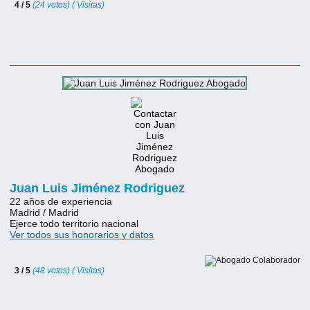
4 / 5
(24 votos) ( Visitas)
Juan Luis Jiménez Rodriguez
22 años de experiencia
Madrid / Madrid
Ejerce todo territorio nacional
Ver todos sus honorarios y datos
3 / 5
(48 votos) ( Visitas)