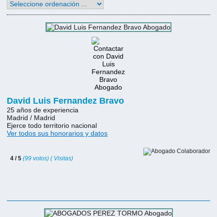
David Luis Fernandez Bravo
25 años de experiencia
Madrid / Madrid
Ejerce todo territorio nacional
Ver todos sus honorarios y datos
4 / 5
(99 votos) ( Visitas)