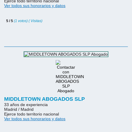
Ejerce todo territorio nacional
Ver todos sus honorarios y datos
5 / 5
(1 votos) ( Visitas)
MIDDLETOWN ABOGADOS SLP
33 años de experiencia
Madrid / Madrid
Ejerce todo territorio nacional
Ver todos sus honorarios y datos