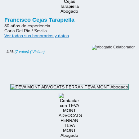
Francisco Cejas Tarapiella
30 años de experiencia
Coria Del Rio / Sevilla
Ver todos sus honorarios y datos
4 / 5
(7 votos) ( Visitas)