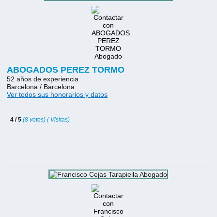
ABOGADOS PEREZ TORMO
52 años de experiencia
Barcelona / Barcelona
Ver todos sus honorarios y datos
4 / 5
(8 votos) ( Visitas)