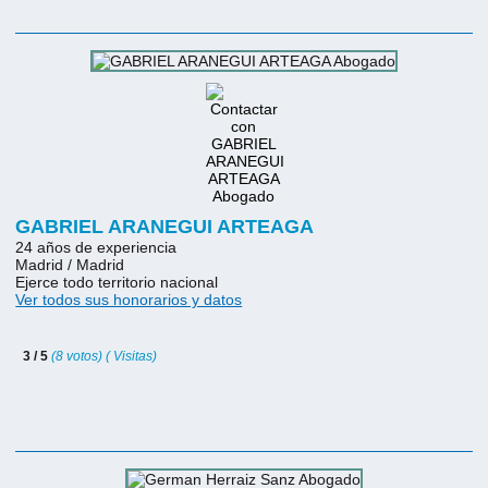
GABRIEL ARANEGUI ARTEAGA
24 años de experiencia
Madrid / Madrid
Ejerce todo territorio nacional
Ver todos sus honorarios y datos
3 / 5
(8 votos) ( Visitas)