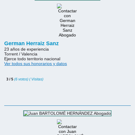
German Herraiz Sanz
23 años de experiencia
Torrent / Valencia
Ejerce todo territorio nacional
Ver todos sus honorarios y datos
3 / 5
(6 votos) ( Visitas)