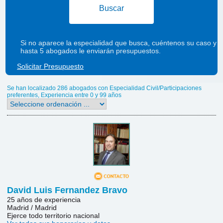
Buscar
Si no aparece la especialidad que busca, cuéntenos su caso y
hasta 5 abogados le enviarán presupuestos.
Solicitar Presupuesto
Se han localizado 286 abogados con Especialidad Civil/Participaciones
preferentes, Experiencia entre 0 y 99 años
David Luis Fernandez Bravo
25 años de experiencia
Madrid / Madrid
Ejerce todo territorio nacional