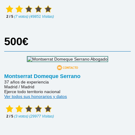
2 / 5
(7 votos) (49851 Visitas)
500€
Montserrat Domeque Serrano
37 años de experiencia
Madrid / Madrid
Ejerce todo territorio nacional
Ver todos sus honorarios y datos
2 / 5
(3 votos) (29977 Visitas)