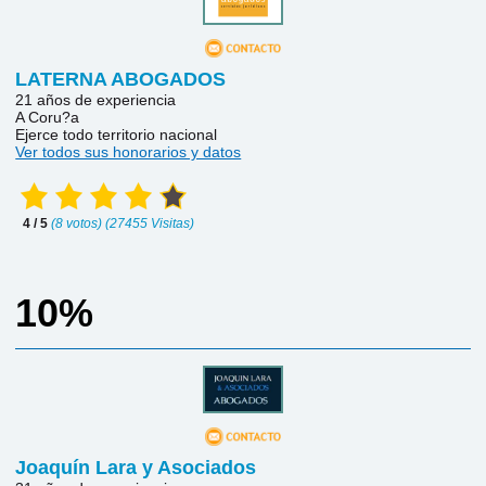
LATERNA ABOGADOS
21 años de experiencia
A Coru?a
Ejerce todo territorio nacional
Ver todos sus honorarios y datos
4 / 5
(8 votos) (27455 Visitas)
10%
Joaquín Lara y Asociados