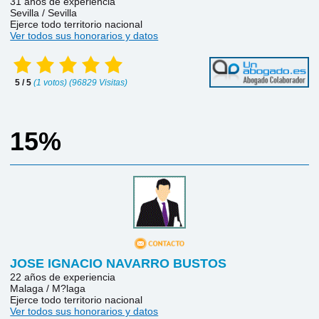
31 años de experiencia
Sevilla / Sevilla
Ejerce todo territorio nacional
Ver todos sus honorarios y datos
5 / 5
(1 votos) (96829 Visitas)
15%
JOSE IGNACIO NAVARRO BUSTOS
22 años de experiencia
Malaga / M?laga
Ejerce todo territorio nacional
Ver todos sus honorarios y datos