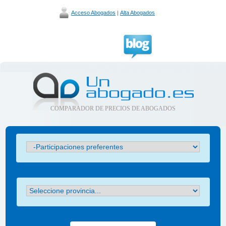
Acceso Abogados
|
Alta Abogados
COMPARADOR DE PRECIOS DE ABOGADOS