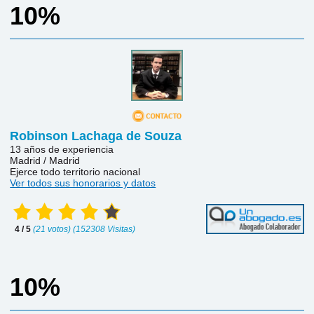
10%
Robinson Lachaga de Souza
13 años de experiencia
Madrid / Madrid
Ejerce todo territorio nacional
Ver todos sus honorarios y datos
4 / 5
(21 votos) (152308 Visitas)
10%