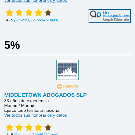
Ver todos sus honorarios y datos
4 / 5
(99 votos) (215554 Visitas)
5%
MIDDLETOWN ABOGADOS SLP
33 años de experiencia
Madrid / Madrid
Ejerce todo territorio nacional
Ver todos sus honorarios y datos