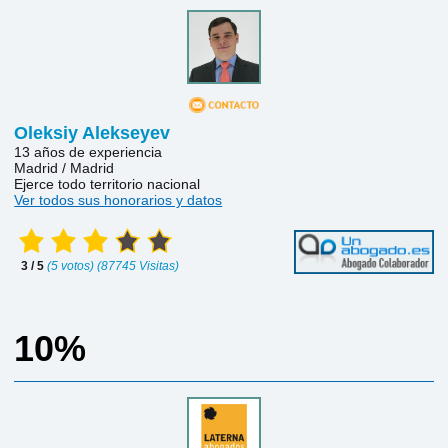
Oleksiy Alekseyev
13 años de experiencia
Madrid / Madrid
Ejerce todo territorio nacional
Ver todos sus honorarios y datos
3 / 5
(5 votos) (87745 Visitas)
10%