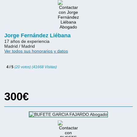
Jorge Fernández Liébana
17 años de experiencia
Madrid / Madrid
Ver todos sus honorarios y datos
4 / 5
(20 votos) (41668 Visitas)
300€