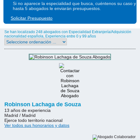
Si no aparece la especialidad que busca, cuéntenos su caso y
hasta 5 abogados le enviarán presupuestos.
Solicitar Presupuesto
Se han localizado 248 abogados con Especialidad Extranjería/Adquisición
nacionalidad española, Experiencia entre 0 y 99 años
Robinson Lachaga de Souza
13 años de experiencia
Madrid / Madrid
Ejerce todo territorio nacional
Ver todos sus honorarios y datos