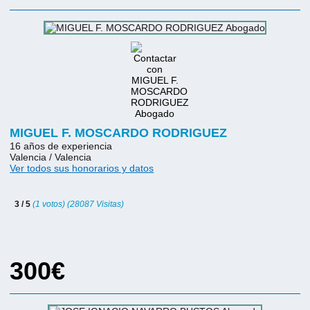
MIGUEL F. MOSCARDO RODRIGUEZ
16 años de experiencia
Valencia / Valencia
Ver todos sus honorarios y datos
3 / 5
(1 votos) (28087 Visitas)
300€