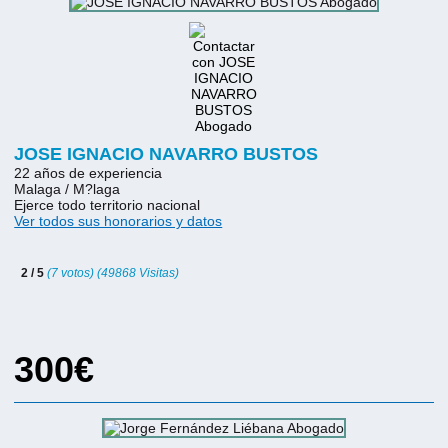
JOSE IGNACIO NAVARRO BUSTOS
22 años de experiencia
Malaga / M?laga
Ejerce todo territorio nacional
Ver todos sus honorarios y datos
2 / 5
(7 votos) (49868 Visitas)
300€