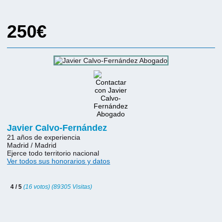
250€
Javier Calvo-Fernández
21 años de experiencia
Madrid / Madrid
Ejerce todo territorio nacional
Ver todos sus honorarios y datos
4 / 5
(16 votos) (89305 Visitas)