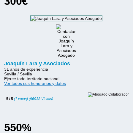
300€
Joaquín Lara y Asociados
31 años de experiencia
Sevilla / Sevilla
Ejerce todo territorio nacional
Ver todos sus honorarios y datos
5 / 5
(1 votos) (96938 Visitas)
550%