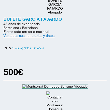
BUFETE GARCIA FAJARDO
45 años de experiencia
Barcelona / Barcelona
Ejerce todo territorio nacional
Ver todos sus honorarios y datos
3 / 5
(5 votos) (21125 Visitas)
500€