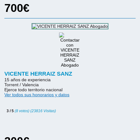
700€
VICENTE HERRAIZ SANZ
15 años de experiencia
Torrent / Valencia
Ejerce todo territorio nacional
Ver todos sus honorarios y datos
3 / 5
(8 votos) (23816 Visitas)