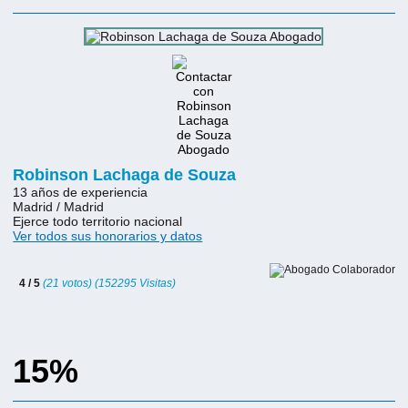
Robinson Lachaga de Souza
13 años de experiencia
Madrid / Madrid
Ejerce todo territorio nacional
Ver todos sus honorarios y datos
4 / 5
(21 votos) (152295 Visitas)
15%