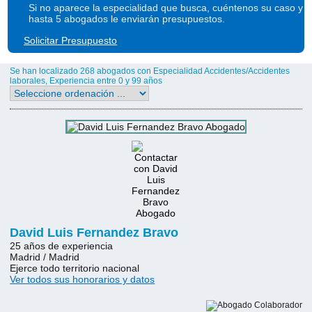
Si no aparece la especialidad que busca, cuéntenos su caso y
hasta 5 abogados le enviarán presupuestos.
Solicitar Presupuesto
Se han localizado 268 abogados con Especialidad Accidentes/Accidentes
laborales, Experiencia entre 0 y 99 años
David Luis Fernandez Bravo
25 años de experiencia
Madrid / Madrid
Ejerce todo territorio nacional
Ver todos sus honorarios y datos