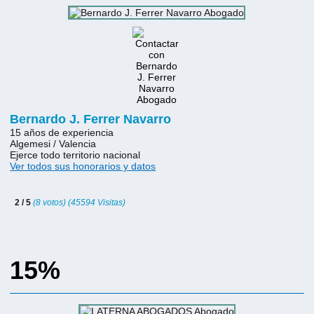
Bernardo J. Ferrer Navarro
15 años de experiencia
Algemesi / Valencia
Ejerce todo territorio nacional
Ver todos sus honorarios y datos
2 / 5
(8 votos) (45594 Visitas)
15%