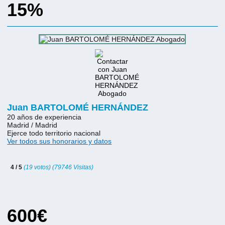
15%
Juan BARTOLOMÉ HERNÁNDEZ
20 años de experiencia
Madrid / Madrid
Ejerce todo territorio nacional
Ver todos sus honorarios y datos
4 / 5
(19 votos) (79746 Visitas)
600€