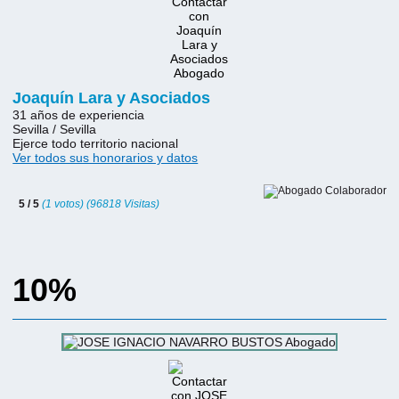
Joaquín Lara y Asociados
31 años de experiencia
Sevilla / Sevilla
Ejerce todo territorio nacional
Ver todos sus honorarios y datos
5 / 5
(1 votos) (96818 Visitas)
10%