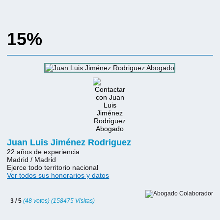
15%
Juan Luis Jiménez Rodriguez
22 años de experiencia
Madrid / Madrid
Ejerce todo territorio nacional
Ver todos sus honorarios y datos
3 / 5
(48 votos) (158475 Visitas)