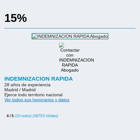
15%
INDEMNIZACION RAPIDA
28 años de experiencia
Madrid / Madrid
Ejerce todo territorio nacional
Ver todos sus honorarios y datos
4 / 5
(10 votos) (58703 Visitas)