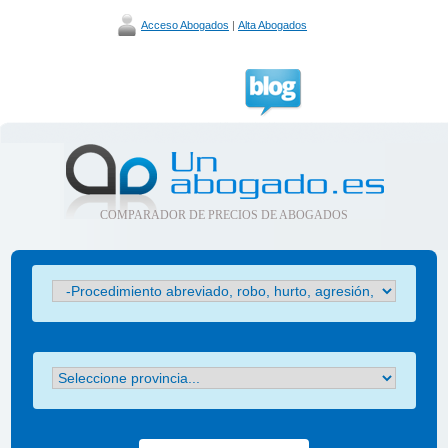
Acceso Abogados
|
Alta Abogados
COMPARADOR DE PRECIOS DE ABOGADOS