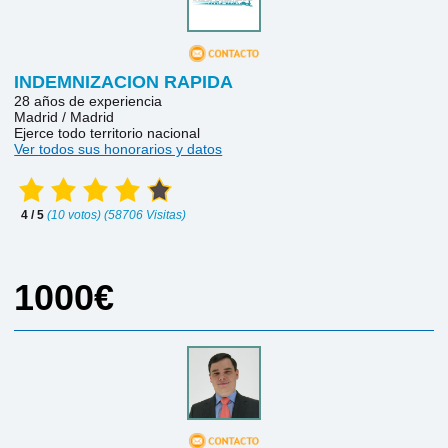
INDEMNIZACION RAPIDA
28 años de experiencia
Madrid / Madrid
Ejerce todo territorio nacional
Ver todos sus honorarios y datos
4 / 5
(10 votos) (58706 Visitas)
1000€