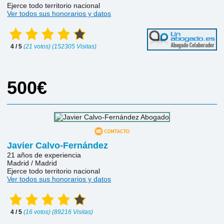
Ejerce todo territorio nacional
Ver todos sus honorarios y datos
4 / 5
(21 votos) (152305 Visitas)
500€
Javier Calvo-Fernández
21 años de experiencia
Madrid / Madrid
Ejerce todo territorio nacional
Ver todos sus honorarios y datos
4 / 5
(16 votos) (89216 Visitas)