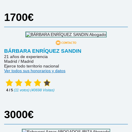
1700€
BÁRBARA ENRÍQUEZ SANDIN
21 años de experiencia
Madrid / Madrid
Ejerce todo territorio nacional
Ver todos sus honorarios y datos
4 / 5
(11 votos) (40698 Visitas)
3000€