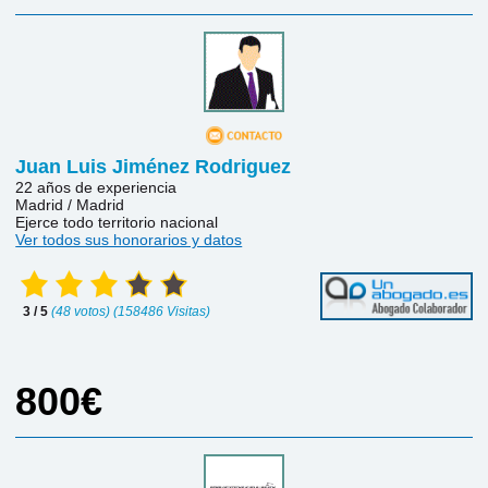
Juan Luis Jiménez Rodriguez
22 años de experiencia
Madrid / Madrid
Ejerce todo territorio nacional
Ver todos sus honorarios y datos
3 / 5
(48 votos) (158486 Visitas)
800€