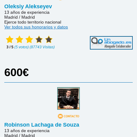
Oleksiy Alekseyev
13 años de experiencia
Madrid / Madrid
Ejerce todo territorio nacional
Ver todos sus honorarios y datos
3 / 5
(5 votos) (87743 Visitas)
600€
Robinson Lachaga de Souza
13 años de experiencia
Madrid / Madrid