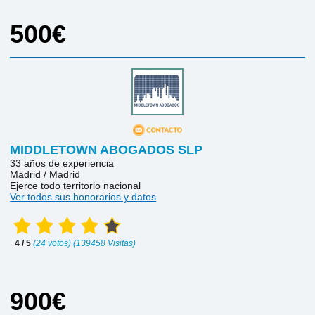
500€
MIDDLETOWN ABOGADOS SLP
33 años de experiencia
Madrid / Madrid
Ejerce todo territorio nacional
Ver todos sus honorarios y datos
4 / 5
(24 votos) (139458 Visitas)
900€