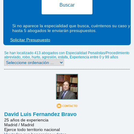
Buscar
Si no aparece la especialidad que busca, cuéntenos su caso y
hasta 5 abogados le enviarán presupuestos.
Solicitar Presupuesto
Se han localizado 413 abogados con Especialidad Penalistas/Procedimiento
abreviado, robo, hurto, agresión, estafa, Experiencia entre 0 y 99 años
David Luis Fernandez Bravo
25 años de experiencia
Madrid / Madrid
Ejerce todo territorio nacional