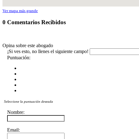
Ver mapa más grande
0 Comentarios Recibidos
Opina sobre este abogado
¡Si ves esto, no llenes el siguiente campo!
Puntuación:
Seleccione la puntuación deseada
Nombre:
Email: