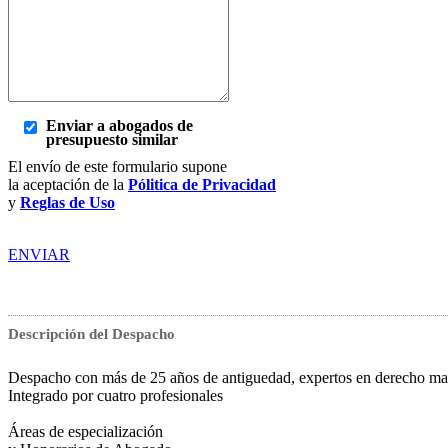
Enviar a abogados de
presupuesto similar
El envío de este formulario supone
la aceptación de la
Pólitica de Privacidad
y
Reglas de Uso
ENVIAR
Descripción del Despacho
Despacho con más de 25 años de antiguedad, expertos en derecho matrim
Integrado por cuatro profesionales
Áreas de especialización