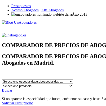
Presupuestos
Acceso Abogados
|
Alta Abogados
COMPARADOR DE PRECIOS DE ABO
COMPARADOR DE PRECIOS DE ABOG
Abogados en Madrid.
Buscar
Si no aparece la especialidad que busca, cuéntenos su caso y hasta 5 
Solicitar Presupuesto