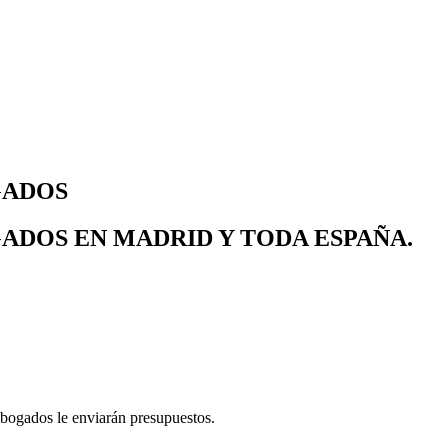
GADOS
ADOS EN MADRID Y TODA ESPAÑA.
abogados le enviarán presupuestos.