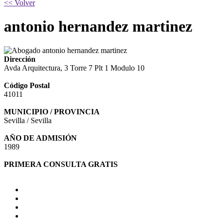
<< Volver
antonio hernandez martinez
Dirección
Avda Arquitectura, 3 Torre 7 Plt 1 Modulo 10
Código Postal
41011
MUNICIPIO / PROVINCIA
Sevilla / Sevilla
AÑO DE ADMISIÓN
1989
PRIMERA CONSULTA GRATIS