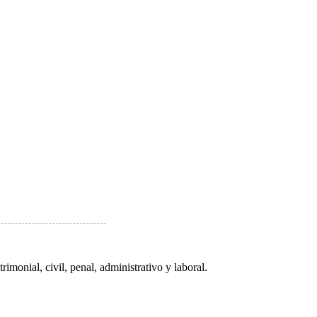
onial, civil, penal, administrativo y laboral.