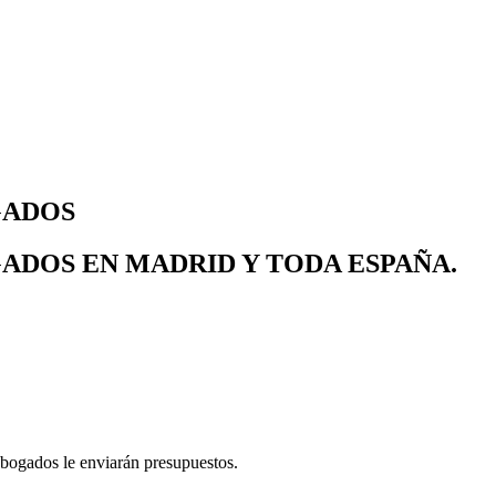
GADOS
ADOS EN MADRID Y TODA ESPAÑA.
abogados le enviarán presupuestos.