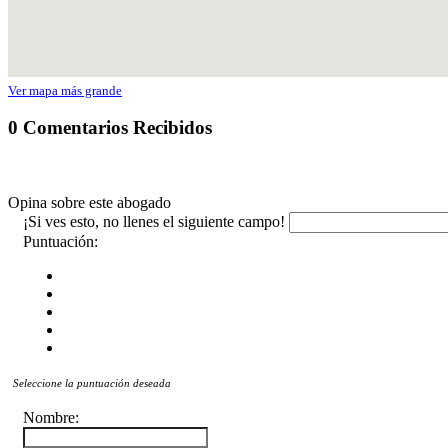
Ver mapa más grande
0 Comentarios Recibidos
Opina sobre este abogado
¡Si ves esto, no llenes el siguiente campo!
Puntuación:
Seleccione la puntuación deseada
Nombre: