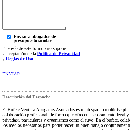
Enviar a abogados de
presupuesto similar
El envío de este formulario supone
la aceptación de la
Pólitica de Privacidad
y
Reglas de Uso
ENVIAR
Descripción del Despacho
El Bufete Ventura Abogados Asociados es un despacho multidisciplina
colaboración profesional, de forma que ofrecen asesoramiento legal y 
privadas), particulares y organismos como el suyo. En el bufete, colab
los medios necesarios para poder hacer un buen trabajo conjuntamente 