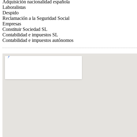
Adquisición nacionalidad española
Laboralistas
Despido
Reclamación a la Seguridad Social
Empresas
Constituir Sociedad SL
Contabilidad e impuestos SL
Contabilidad e impuestos autónomos