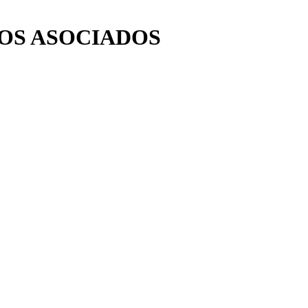
OS ASOCIADOS