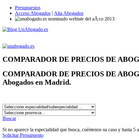
Presupuestos
Acceso Abogados
|
Alta Abogados
COMPARADOR DE PRECIOS DE ABO
COMPARADOR DE PRECIOS DE ABOG
Abogados en Madrid.
Buscar
Si no aparece la especialidad que busca, cuéntenos su caso y hasta 5 
Solicitar Presupuesto