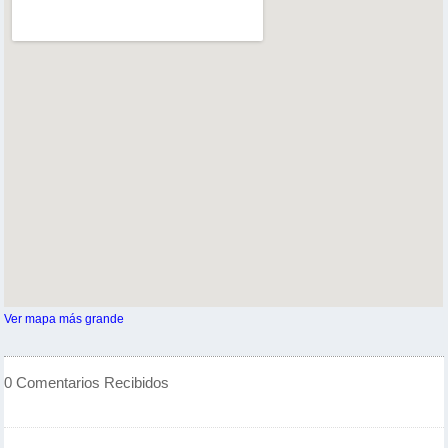
Ver mapa más grande
0 Comentarios Recibidos