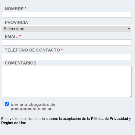
NOMBRE
*
PROVINCIA
EMAIL
*
TELÉFONO DE CONTACTO
*
COMENTARIOS
Enviar a abogados de
presupuesto similar
El envío de este formulario supone
la aceptación de la
Pólitica de Privacidad
y
Reglas de Uso