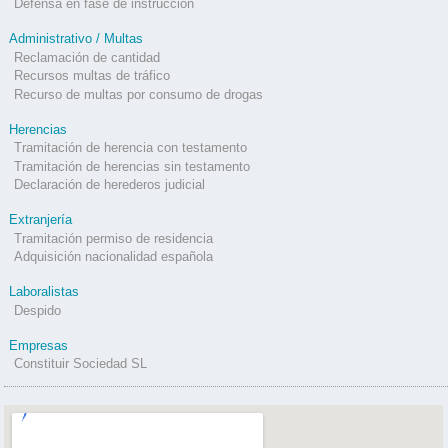
Defensa en fase de instrucción
Administrativo / Multas
Reclamación de cantidad
Recursos multas de tráfico
Recurso de multas por consumo de drogas
Herencias
Tramitación de herencia con testamento
Tramitación de herencias sin testamento
Declaración de herederos judicial
Extranjería
Tramitación permiso de residencia
Adquisición nacionalidad española
Laboralistas
Despido
Empresas
Constituir Sociedad SL