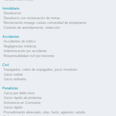
Inmobiliario
Desahucios
Desahucio con reclamación de rentas
Reclamación impago cuotas comunidad de propietarios
Contrato de arrendamiento, redacción
Accidentes
Accidentes de tráfico
Negligencias médicas
Indemnización por accidente
Responsabilidad civil por lesiones
Civil
Impagados, cobro de impagados, juicio monitorio
Juicio verbal
Juicio ordinario
Penalistas
Juicio por delito leve
Juicio rápido alcoholemia
Asistencia en Comisaría
Juicio rápido
Procedimiento abreviado, robo, hurto, agresión, estafa