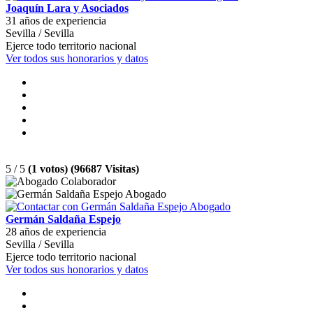
Joaquín Lara y Asociados
31 años de experiencia
Sevilla / Sevilla
Ejerce todo territorio nacional
Ver todos sus honorarios y datos
5 / 5
(1 votos) (96687 Visitas)
Germán Saldaña Espejo
28 años de experiencia
Sevilla / Sevilla
Ejerce todo territorio nacional
Ver todos sus honorarios y datos