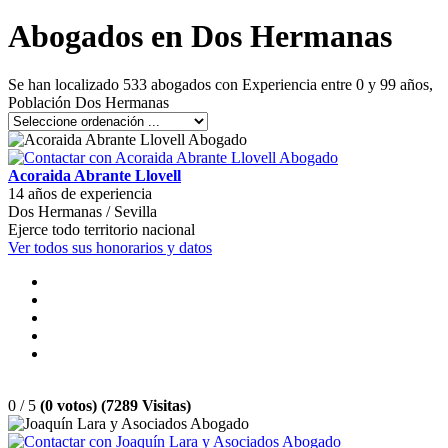
Abogados en Dos Hermanas
Se han localizado 533 abogados con Experiencia entre 0 y 99 años,
Población Dos Hermanas
Acoraida Abrante Llovell
14 años de experiencia
Dos Hermanas / Sevilla
Ejerce todo territorio nacional
Ver todos sus honorarios y datos
0 / 5
(0 votos) (7289 Visitas)