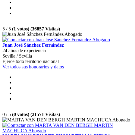
5 / 5
(1 votos) (36857 Visitas)
Juan José Sánchez Fernández
24 años de experiencia
Sevilla / Sevilla
Ejerce todo territorio nacional
Ver todos sus honorarios y datos
0 / 5
(0 votos) (21571 Visitas)