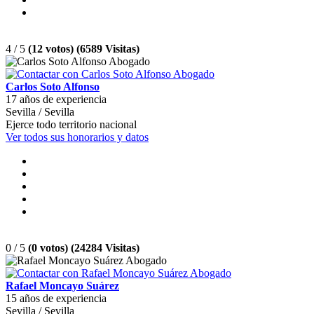
4 / 5
(12 votos) (6589 Visitas)
Carlos Soto Alfonso
17 años de experiencia
Sevilla / Sevilla
Ejerce todo territorio nacional
Ver todos sus honorarios y datos
0 / 5
(0 votos) (24284 Visitas)
Rafael Moncayo Suárez
15 años de experiencia
Sevilla / Sevilla