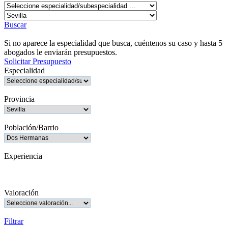
Buscar
Si no aparece la especialidad que busca, cuéntenos su caso y hasta 5
abogados le enviarán presupuestos.
Solicitar Presupuesto
Especialidad
Provincia
Población/Barrio
Experiencia
Valoración
Filtrar