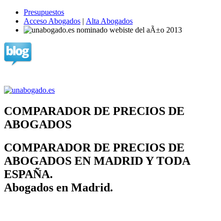
Presupuestos
Acceso Abogados
|
Alta Abogados
COMPARADOR DE PRECIOS DE
ABOGADOS
COMPARADOR DE PRECIOS DE
ABOGADOS EN MADRID Y TODA
ESPAÑA.
Abogados en Madrid.