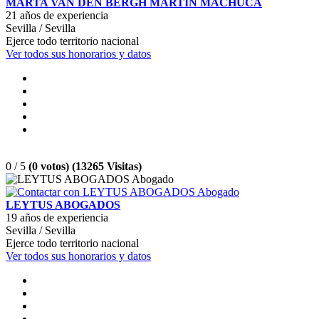
MARTA VAN DEN BERGH MARTIN MACHUCA
21 años de experiencia
Sevilla / Sevilla
Ejerce todo territorio nacional
Ver todos sus honorarios y datos
0 / 5
(0 votos) (13265 Visitas)
LEYTUS ABOGADOS
19 años de experiencia
Sevilla / Sevilla
Ejerce todo territorio nacional
Ver todos sus honorarios y datos