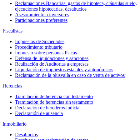
Reclamaciones Bancarias: gastos de hipoteca, cláusulas suelo,
ejecuciones hipotecarias, desahucios
Asesoramiento a inversores
Participaciones preferentes
Fiscalistas
Impuestos de Sociedades
Procedimiento tributario
Impuesto sobre personas físicas
Defensa de liquidaciones y sanciones
Realización de Auditorias a empresas
Liquidación de impuestos estatales y autonómicos
Reclamación de la plusvalía en caso de venta de activos
Herencias
Tramitación de herencia con testamento
Tramitación de herencias sin testamento
Declaración de herederos judicial
Declaración de ausencia
Inmobiliario
Desahucios