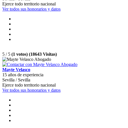
Ejerce todo territorio nacional
Ver todos sus honorarios y datos
5 / 5
(1 votos) (18643 Visitas)
Mayte Velasco
15 años de experiencia
Sevilla / Sevilla
Ejerce todo territorio nacional
Ver todos sus honorarios y datos