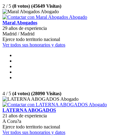
2 / 5
(8 votos) (45649 Visitas)
Maral Abogados
29 años de experiencia
Madrid / Madrid
Ejerce todo territorio nacional
Ver todos sus honorarios y datos
4 / 5
(4 votos) (28090 Visitas)
LATERNA ABOGADOS
21 años de experiencia
A Coru?a
Ejerce todo territorio nacional
Ver todos sus honorarios y datos