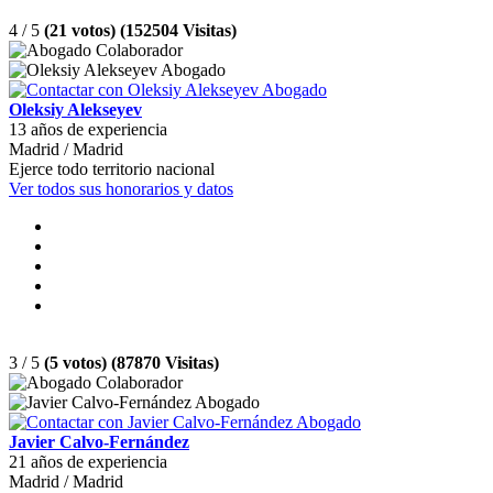
4 / 5
(21 votos) (152504 Visitas)
Oleksiy Alekseyev
13 años de experiencia
Madrid / Madrid
Ejerce todo territorio nacional
Ver todos sus honorarios y datos
3 / 5
(5 votos) (87870 Visitas)
Javier Calvo-Fernández
21 años de experiencia
Madrid / Madrid