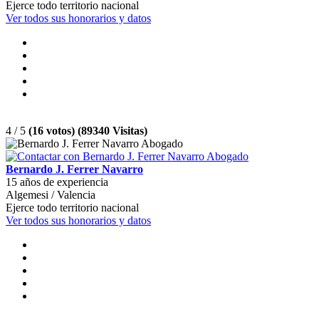
Ejerce todo territorio nacional
Ver todos sus honorarios y datos
4 / 5
(16 votos) (89340 Visitas)
Bernardo J. Ferrer Navarro
15 años de experiencia
Algemesi / Valencia
Ejerce todo territorio nacional
Ver todos sus honorarios y datos