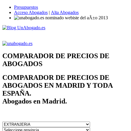
Presupuestos
Acceso Abogados
|
Alta Abogados
COMPARADOR DE PRECIOS DE
ABOGADOS
COMPARADOR DE PRECIOS DE
ABOGADOS EN MADRID Y TODA
ESPAÑA.
Abogados en Madrid.