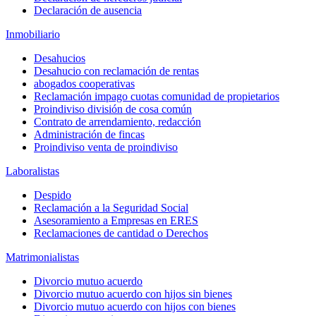
Declaración de ausencia
Inmobiliario
Desahucios
Desahucio con reclamación de rentas
abogados cooperativas
Reclamación impago cuotas comunidad de propietarios
Proindiviso división de cosa común
Contrato de arrendamiento, redacción
Administración de fincas
Proindiviso venta de proindiviso
Laboralistas
Despido
Reclamación a la Seguridad Social
Asesoramiento a Empresas en ERES
Reclamaciones de cantidad o Derechos
Matrimonialistas
Divorcio mutuo acuerdo
Divorcio mutuo acuerdo con hijos sin bienes
Divorcio mutuo acuerdo con hijos con bienes