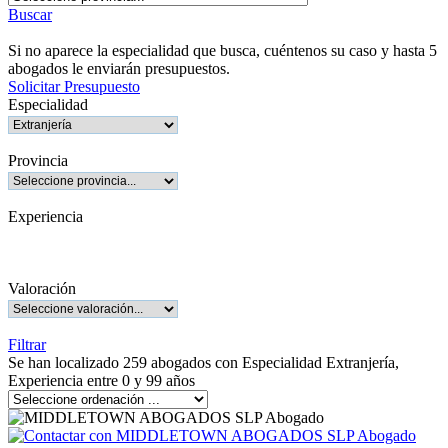
Buscar
Si no aparece la especialidad que busca, cuéntenos su caso y hasta 5
abogados le enviarán presupuestos.
Solicitar Presupuesto
Especialidad
Provincia
Experiencia
Valoración
Filtrar
Se han localizado 259 abogados con Especialidad Extranjería,
Experiencia entre 0 y 99 años