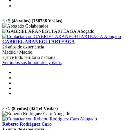
3 / 5
(48 votos) (158736 Visitas)
GABRIEL ARANEGUI ARTEAGA
24 años de experiencia
Madrid / Madrid
Ejerce todo territorio nacional
Ver todos sus honorarios y datos
3 / 5
(8 votos) (42454 Visitas)
Roberto Rodriguez Caro
15 años de experiencia