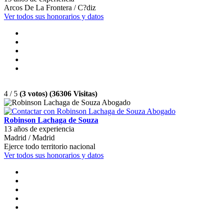
Arcos De La Frontera / C?diz
Ver todos sus honorarios y datos
4 / 5
(3 votos) (36306 Visitas)
Robinson Lachaga de Souza
13 años de experiencia
Madrid / Madrid
Ejerce todo territorio nacional
Ver todos sus honorarios y datos