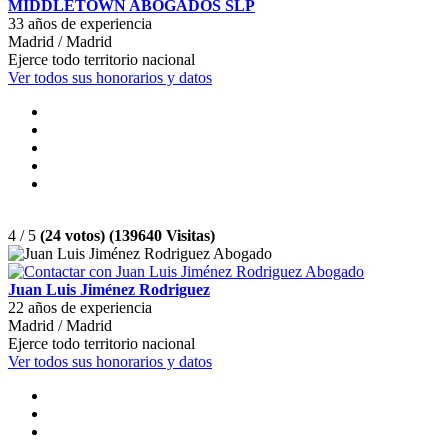
MIDDLETOWN ABOGADOS SLP
33 años de experiencia
Madrid / Madrid
Ejerce todo territorio nacional
Ver todos sus honorarios y datos
4 / 5
(24 votos) (139640 Visitas)
Juan Luis Jiménez Rodriguez
22 años de experiencia
Madrid / Madrid
Ejerce todo territorio nacional
Ver todos sus honorarios y datos