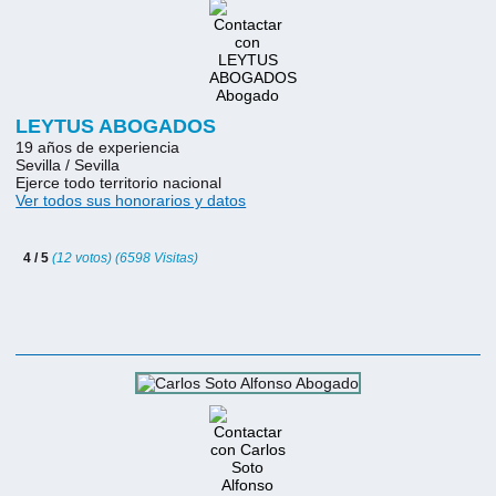
LEYTUS ABOGADOS
19 años de experiencia
Sevilla / Sevilla
Ejerce todo territorio nacional
Ver todos sus honorarios y datos
4 / 5
(12 votos) (6598 Visitas)