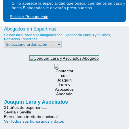
Si no aparece la especialidad que busca, cuéntenos su caso y
hasta 5 abogados le enviarán presupuestos.
Solicitar Presupuesto
Abogados en Espartinas
Se han localizado 533 abogados con Experiencia entre 0 y 99 años,
Población Espartinas
Joaquín Lara y Asociados
31 años de experiencia
Sevilla / Sevilla
Ejerce todo territorio nacional
Ver todos sus honorarios y datos