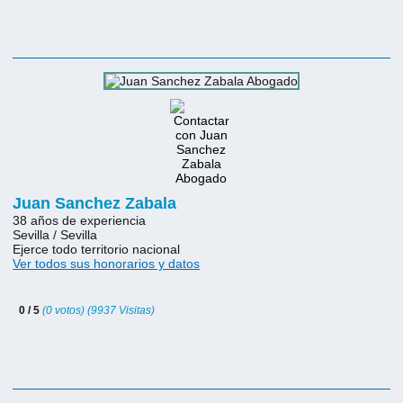
Juan Sanchez Zabala
38 años de experiencia
Sevilla / Sevilla
Ejerce todo territorio nacional
Ver todos sus honorarios y datos
0 / 5
(0 votos) (9937 Visitas)