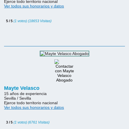
Ejerce todo territorio nacional
Ver todos sus honorarios y datos
5 / 5
(1 votos) (18653 Visitas)
Mayte Velasco
15 años de experiencia
Sevilla / Sevilla
Ejerce todo territorio nacional
Ver todos sus honorarios y datos
3 / 5
(1 votos) (6761 Visitas)