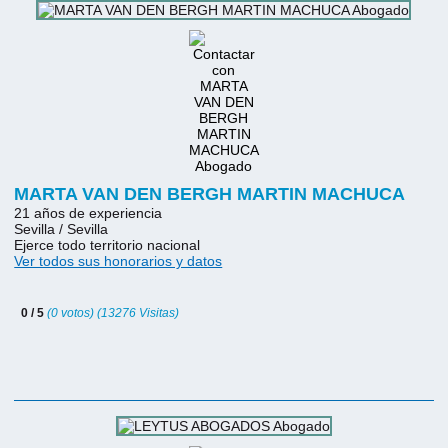
MARTA VAN DEN BERGH MARTIN MACHUCA
21 años de experiencia
Sevilla / Sevilla
Ejerce todo territorio nacional
Ver todos sus honorarios y datos
0 / 5
(0 votos) (13276 Visitas)