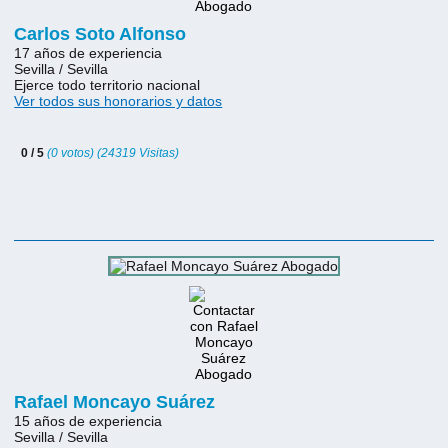
Carlos Soto Alfonso
17 años de experiencia
Sevilla / Sevilla
Ejerce todo territorio nacional
Ver todos sus honorarios y datos
0 / 5
(0 votos) (24319 Visitas)
Rafael Moncayo Suárez
15 años de experiencia
Sevilla / Sevilla