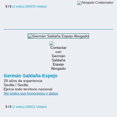
5 / 5
(1 votos) (96835 Visitas)
Germán Saldaña Espejo
28 años de experiencia
Sevilla / Sevilla
Ejerce todo territorio nacional
Ver todos sus honorarios y datos
5 / 5
(1 votos) (36921 Visitas)