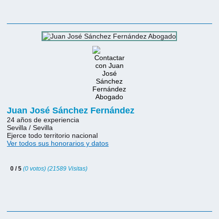
Juan José Sánchez Fernández
24 años de experiencia
Sevilla / Sevilla
Ejerce todo territorio nacional
Ver todos sus honorarios y datos
0 / 5
(0 votos) (21589 Visitas)